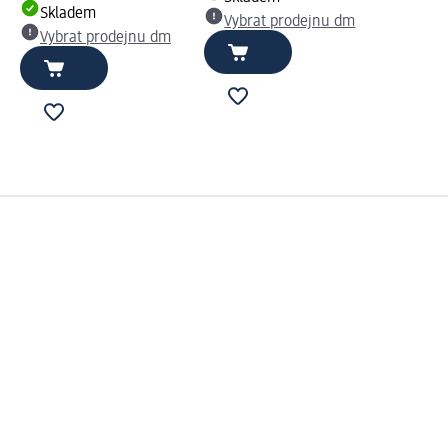
Skladem
Vybrat prodejnu dm
Vybrat prodejnu dm