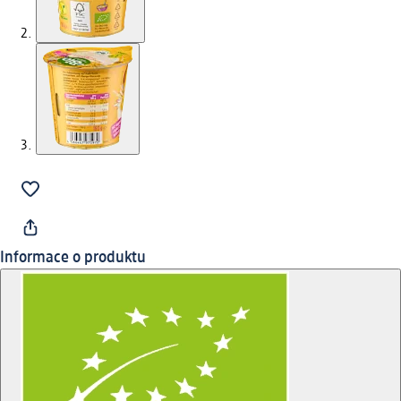
Informace o produktu