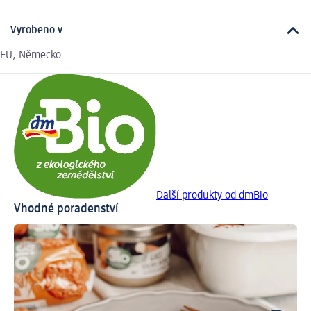
Vyrobeno v
EU, Německo
Další produkty od dmBio
Vhodné poradenství