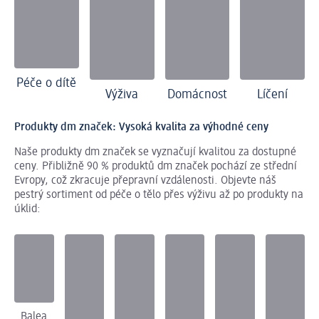
Péče o dítě
Výživa
Domácnost
Líčení
Produkty dm značek: Vysoká kvalita za výhodné ceny
Naše produkty dm značek se vyznačují kvalitou za dostupné
ceny. Přibližně 90 % produktů dm značek pochází ze střední
Evropy, což zkracuje přepravní vzdálenosti. Objevte náš
pestrý sortiment od péče o tělo přes výživu až po produkty na
úklid:
Balea