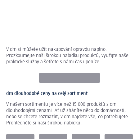
V dm si můžete užít nakupování opravdu naplno.
Prozkoumejte naši širokou nabídku produktů, využijte naše
praktické služby a šetřete s námi čas i peníze.
dm dlouhodobé ceny na celý sortiment
V našem sortimentu je více než 15 000 produktů s dm
dlouhodobými cenami. Ať už sháníte něco do domácnosti,
nebo se chcete rozmazlit, v dm najdete vše, co potřebujete.
Prohlédněte si naši širokou nabídku.