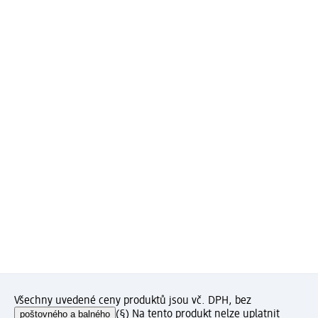
Všechny uvedené ceny produktů jsou vč. DPH, bez
poštovného a balného
(§) Na tento produkt nelze uplatnit