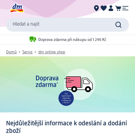
Hledat a najít
Doprava zdarma při nákupu od 1 290 Kč
Domů
Servis
dm online shop
Nejdůležitější informace k odeslání a dodání
zboží