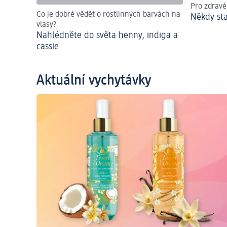
Pro zdravé
Co je dobré vědět o rostlinných barvách na
Někdy sta
vlasy?
Nahlédněte do světa henny, indiga a
cassie
Aktuální vychytávky