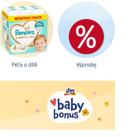
Péče o dítě
Výprodej