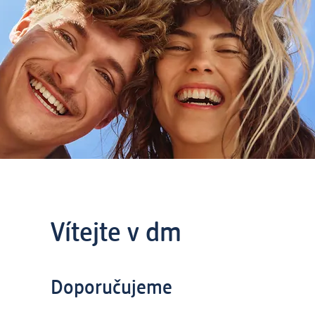
Vítejte v dm
Doporučujeme