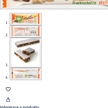
Informace o produktu