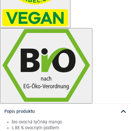
Popis produktu
bio ovocná tyčinka mango
s 88 % ovocným podílem