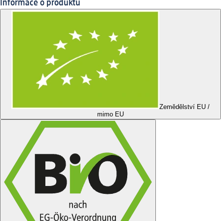
Informace o produktu
Zemědělství EU /
mimo EU