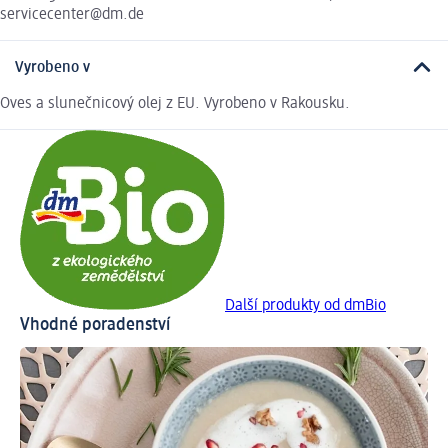
servicecenter@dm.de
Vyrobeno v
Oves a slunečnicový olej z EU. Vyrobeno v Rakousku.
Další produkty od dmBio
Vhodné poradenství