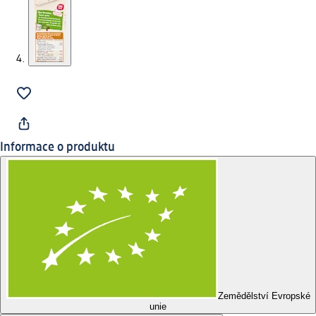
Informace o produktu
Zemědělství Evropské
unie