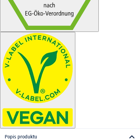
Popis produktu