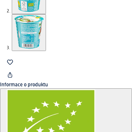
Informace o produktu