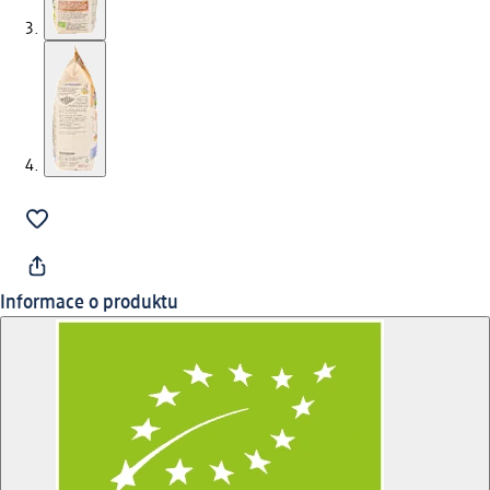
Informace o produktu