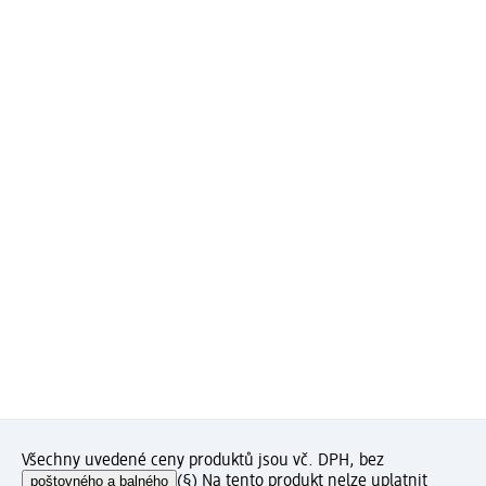
Všechny uvedené ceny produktů jsou vč. DPH, bez
poštovného a balného
(§) Na tento produkt nelze uplatnit