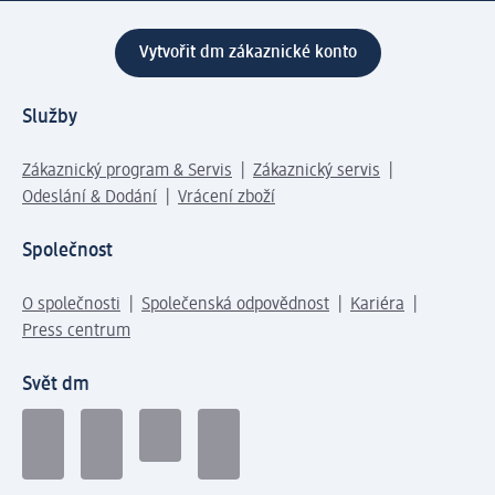
Vytvořit dm zákaznické konto
Služby
Zákaznický program & Servis
Zákaznický servis
Odeslání & Dodání
Vrácení zboží
Společnost
O společnosti
Společenská odpovědnost
Kariéra
Press centrum
Svět dm