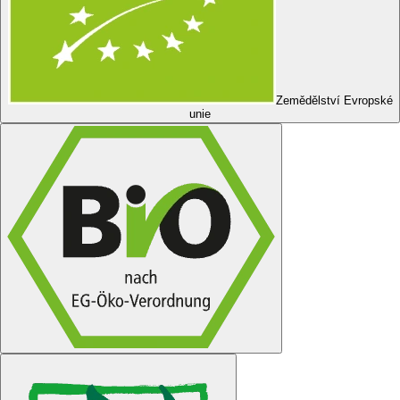
Zemědělství Evropské
unie