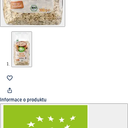
Informace o produktu