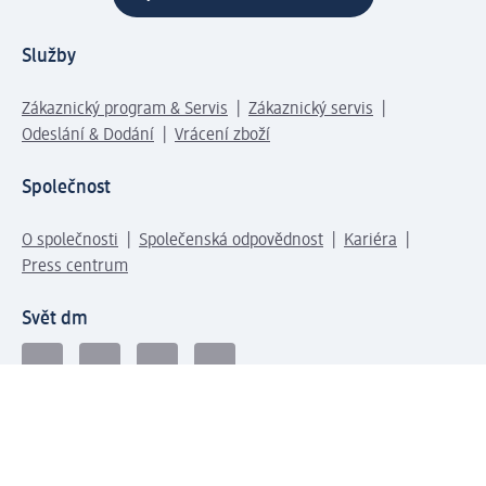
Služby
Zákaznický program & Servis
Zákaznický servis
Odeslání & Dodání
Vrácení zboží
Společnost
O společnosti
Společenská odpovědnost
Kariéra
Press centrum
Svět dm
Platební možnosti