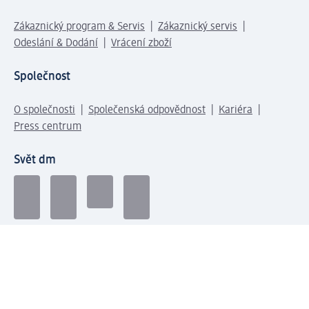
Zákaznický program & Servis
Zákaznický servis
Odeslání & Dodání
Vrácení zboží
Společnost
O společnosti
Společenská odpovědnost
Kariéra
Press centrum
Svět dm
Platební možnosti