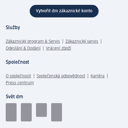
Vytvořit dm zákaznické konto
Služby
Zákaznický program & Servis
Zákaznický servis
Odeslání & Dodání
Vrácení zboží
Společnost
O společnosti
Společenská odpovědnost
Kariéra
Press centrum
Svět dm