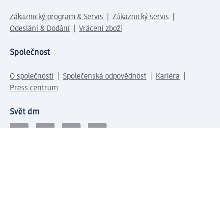
Zákaznický program & Servis
Zákaznický servis
Odeslání & Dodání
Vrácení zboží
Společnost
O společnosti
Společenská odpovědnost
Kariéra
Press centrum
Svět dm
Platební možnosti