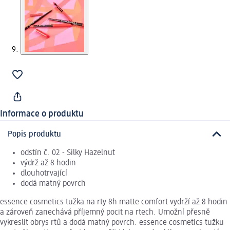
Informace o produktu
Popis produktu
odstín č. 02 - Silky Hazelnut
výdrž až 8 hodin
dlouhotrvající
dodá matný povrch
essence cosmetics tužka na rty 8h matte comfort vydrží až 8 hodin
a zároveň zanechává příjemný pocit na rtech. Umožní přesně
vykreslit obrys rtů a dodá matný povrch. essence cosmetics tužku