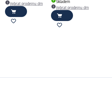
Skladem
Vybrat prodejnu dm
Vybrat prodejnu dm