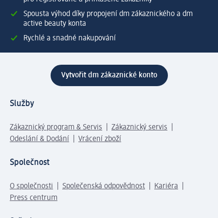
Spousta výhod díky propojení dm zákaznického a dm
active beauty konta
Rychlé a snadné nakupování
Vytvořit dm zákaznické konto
Služby
Zákaznický program & Servis
Zákaznický servis
Odeslání & Dodání
Vrácení zboží
Společnost
O společnosti
Společenská odpovědnost
Kariéra
Press centrum