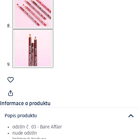
Informace o produktu
Popis produktu
odstín č. 03 - Bare Affair
nude odstín