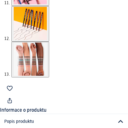
Informace o produktu
Popis produktu