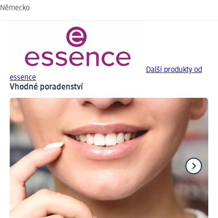
Německo
Další produkty od
essence
Vhodné poradenství