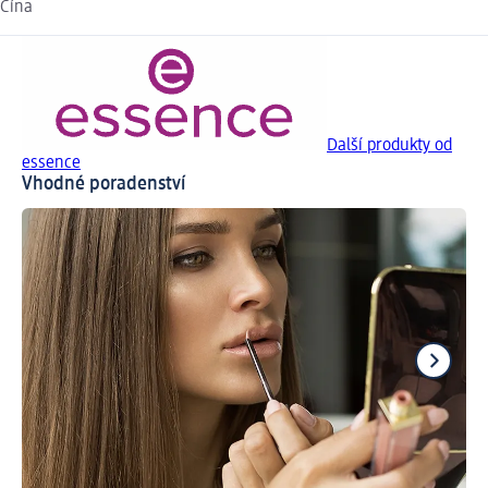
Čína
Další produkty od
essence
Vhodné poradenství