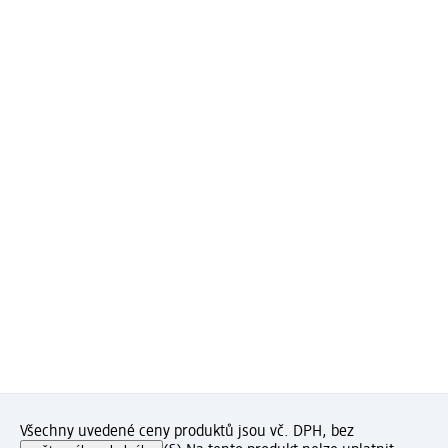
Všechny uvedené ceny produktů jsou vč. DPH, bez