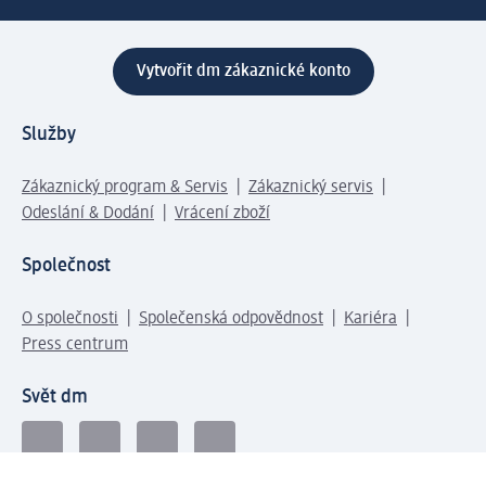
Vytvořit dm zákaznické konto
Služby
Zákaznický program & Servis
Zákaznický servis
Odeslání & Dodání
Vrácení zboží
Společnost
O společnosti
Společenská odpovědnost
Kariéra
Press centrum
Svět dm