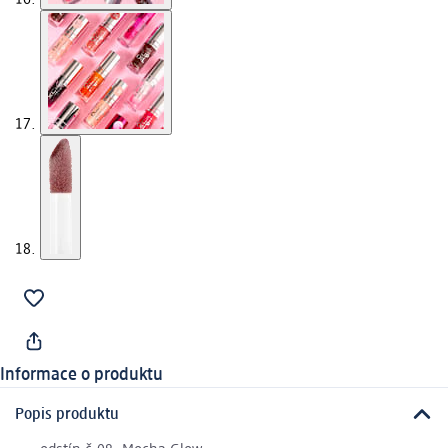
Informace o produktu
Popis produktu