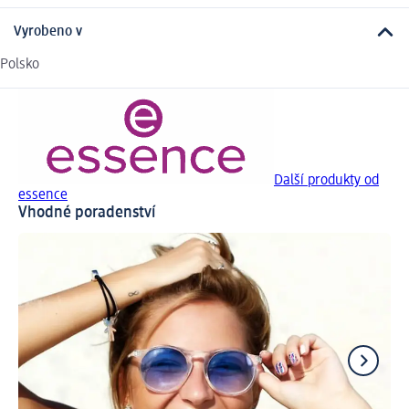
Vyrobeno v
Polsko
Další produkty od
essence
Vhodné poradenství