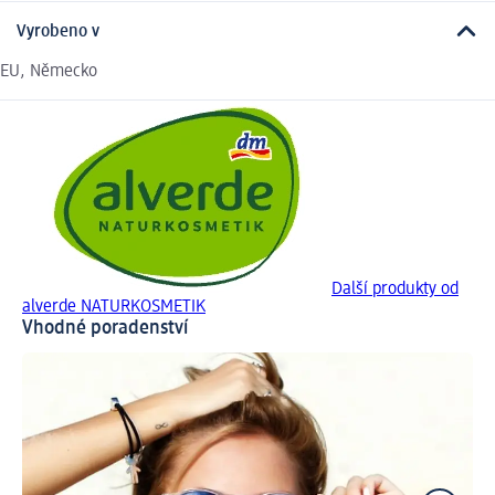
Vyrobeno v
EU, Německo
Další produkty od
alverde NATURKOSMETIK
Vhodné poradenství