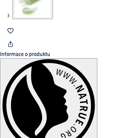
Informace o produktu