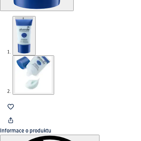
Informace o produktu