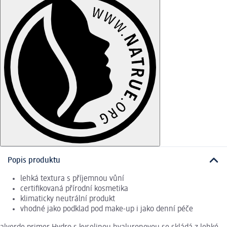
Popis produktu
lehká textura s příjemnou vůní
certifikovaná přírodní kosmetika
klimaticky neutrální produkt
vhodné jako podklad pod make-up i jako denní péče