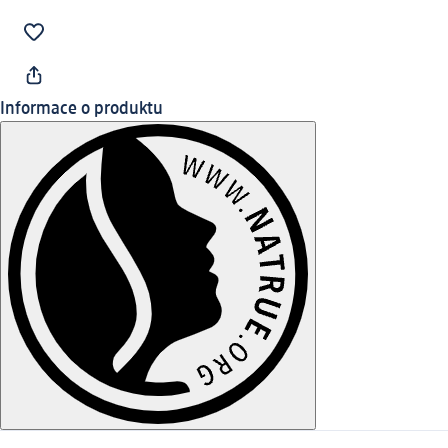
Informace o produktu