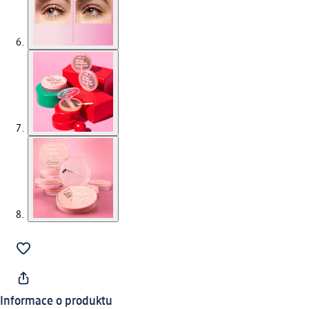
Informace o produktu