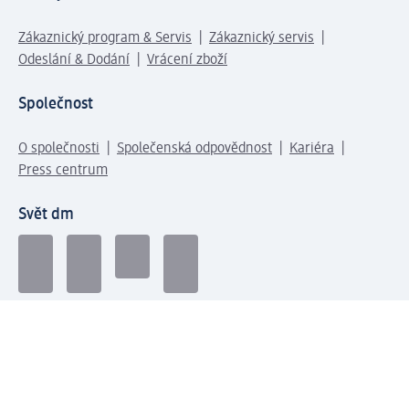
Zákaznický program & Servis
Zákaznický servis
Odeslání & Dodání
Vrácení zboží
Společnost
O společnosti
Společenská odpovědnost
Kariéra
Press centrum
Svět dm
Platební možnosti