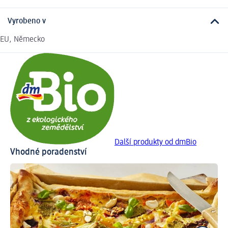
Vyrobeno v
EU, Německo
Další produkty od dmBio
Vhodné poradenství