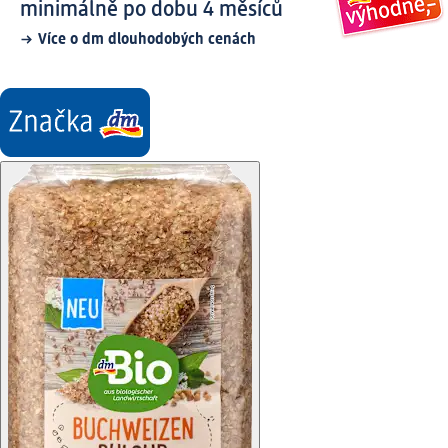
minimálně po dobu 4 měsíců
Více o dm dlouhodobých cenách