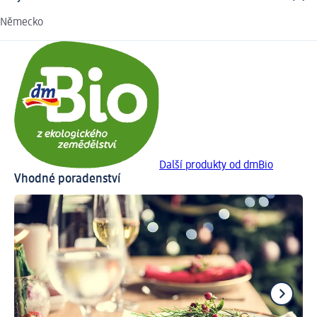
Německo
Další produkty od dmBio
Vhodné poradenství