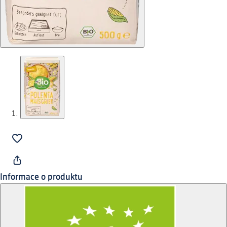
Informace o produktu