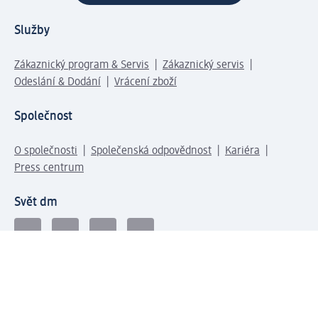
Služby
Zákaznický program & Servis
Zákaznický servis
Odeslání & Dodání
Vrácení zboží
Společnost
O společnosti
Společenská odpovědnost
Kariéra
Press centrum
Svět dm
Platební možnosti