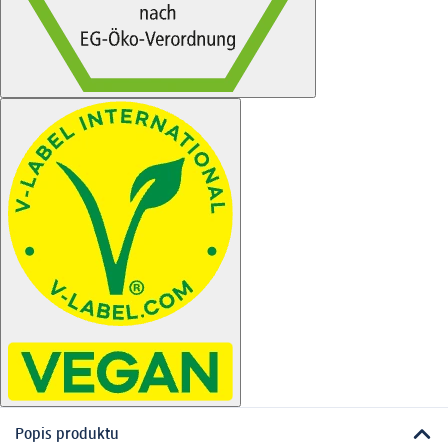
Popis produktu