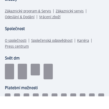
Zákaznický program & Servis
Zákaznický servis
Odeslání & Dodání
Vrácení zboží
Společnost
O společnosti
Společenská odpovědnost
Kariéra
Press centrum
Svět dm
Platební možnosti