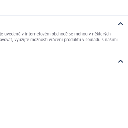
 údaje uvedené v internetovém obchodě se mohou v některých
ovovat, využijte možnosti vrácení produktu v souladu s našimi