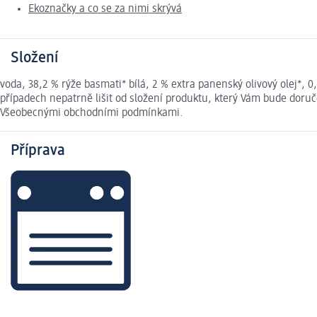
Ekoznačky a co se za nimi skrývá
Složení
voda, 38,2 % rýže basmati* bílá, 2 % extra panenský olivový olej*
případech nepatrně lišit od složení produktu, který Vám bude doruč
Všeobecnými obchodními podmínkami.
Příprava