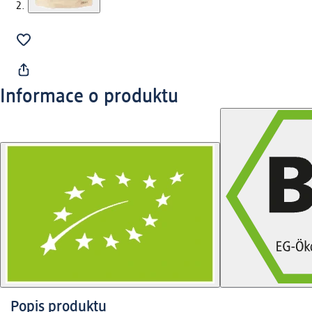
Informace o produktu
Popis produktu