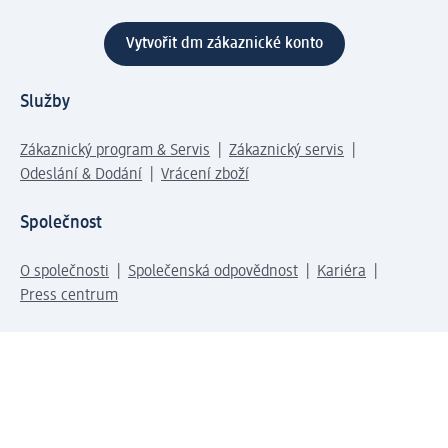
Vytvořit dm zákaznické konto
Služby
Zákaznický program & Servis
Zákaznický servis
Odeslání & Dodání
Vrácení zboží
Společnost
O společnosti
Společenská odpovědnost
Kariéra
Press centrum
Svět dm