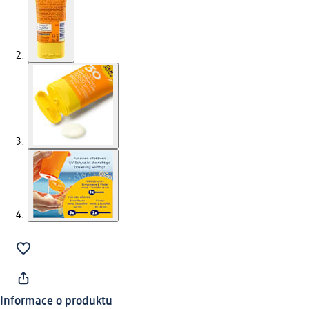
Informace o produktu