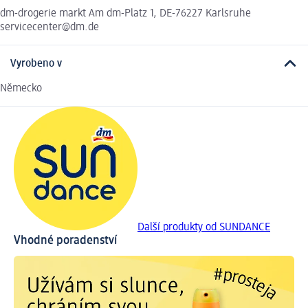
dm-drogerie markt Am dm-Platz 1, DE-76227 Karlsruhe
servicecenter@dm.de
Vyrobeno v
Německo
Další produkty od SUNDANCE
Vhodné poradenství