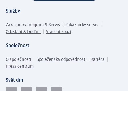
Služby
Zákaznický program & Servis
Zákaznický servis
Odeslání & Dodání
Vrácení zboží
Společnost
O společnosti
Společenská odpovědnost
Kariéra
Press centrum
Svět dm
Platební možnosti