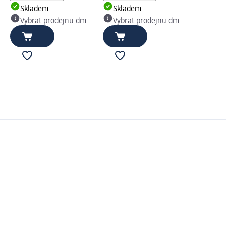
Skladem
Skladem
Vybrat prodejnu dm
Vybrat prodejnu dm