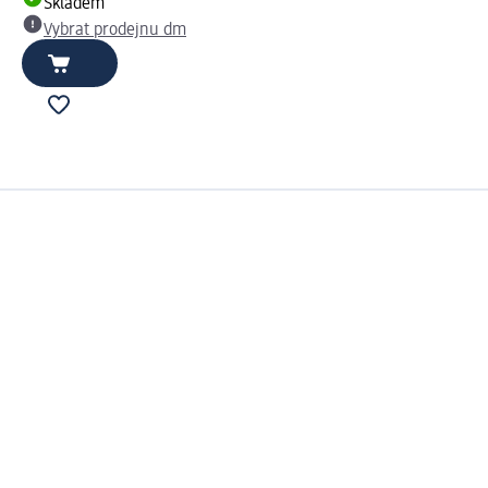
Skladem
Vybrat prodejnu dm