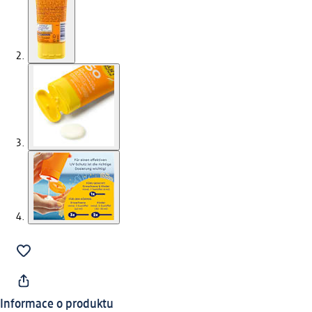
Informace o produktu