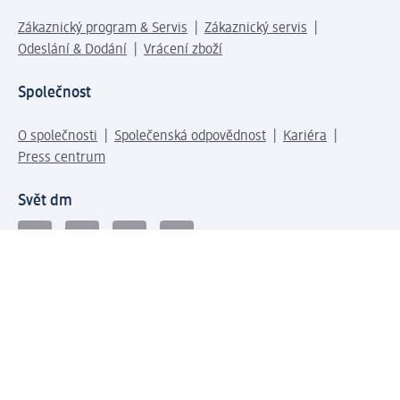
Zákaznický program & Servis
Zákaznický servis
Odeslání & Dodání
Vrácení zboží
Společnost
O společnosti
Společenská odpovědnost
Kariéra
Press centrum
Svět dm
Platební možnosti