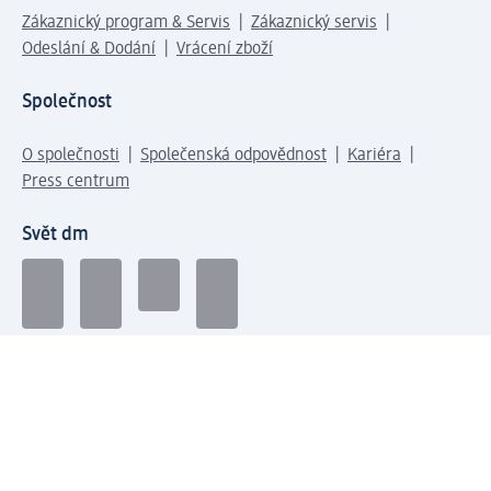
Zákaznický program & Servis
Zákaznický servis
Odeslání & Dodání
Vrácení zboží
Společnost
O společnosti
Společenská odpovědnost
Kariéra
Press centrum
Svět dm
Platební možnosti