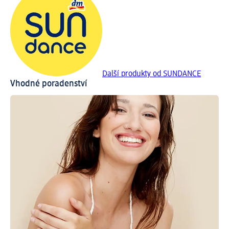
Další produkty od SUNDANCE
Vhodné poradenství