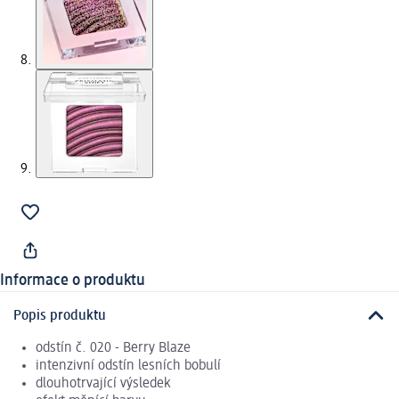
Informace o produktu
Popis produktu
odstín č. 020 - Berry Blaze
intenzivní odstín lesních bobulí
dlouhotrvající výsledek