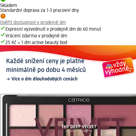
Skladem
Standardní doprava za 1-3 pracovní dny
Ověřit dostupnost v prodejně dm
Expresní vyzvednutí v prodejně dm do 60 minut
Vrácení zdarma v prodejně dm
25 Kč = 1 dm active beauty bod
Každé snížení ceny je platné
minimálně po dobu 4 měsíců
Více o dm dlouhodobých cenách