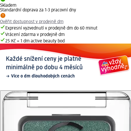
Skladem
Standardní doprava za 1-3 pracovní dny
Ověřit dostupnost v prodejně dm
Expresní vyzvednutí v prodejně dm do 60 minut
Vrácení zdarma v prodejně dm
25 Kč = 1 dm active beauty bod
Každé snížení ceny je platné
minimálně po dobu 4 měsíců
Více o dm dlouhodobých cenách