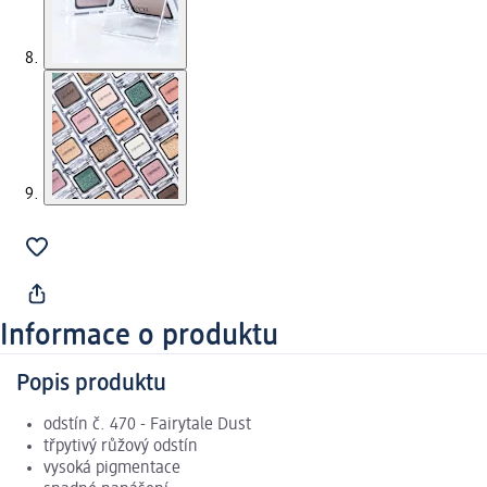
Informace o produktu
Popis produktu
odstín č. 470 - Fairytale Dust
třpytivý růžový odstín
vysoká pigmentace