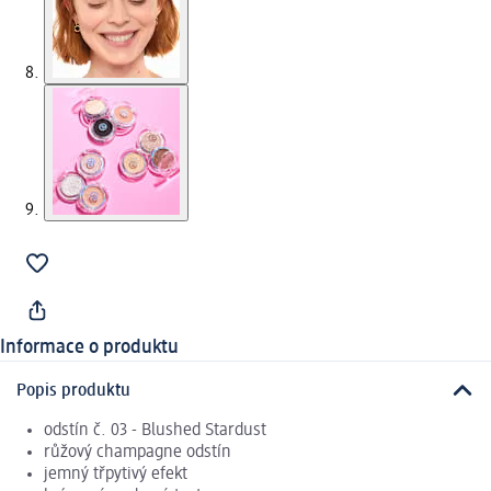
Informace o produktu
Popis produktu
odstín č. 03 - Blushed Stardust
růžový champagne odstín
jemný třpytivý efekt