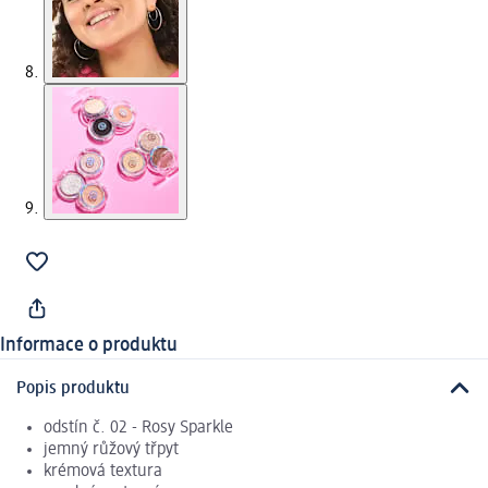
Informace o produktu
Popis produktu
odstín č. 02 - Rosy Sparkle
jemný růžový třpyt
krémová textura