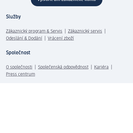
Služby
Zákaznický program & Servis
Zákaznický servis
Odeslání & Dodání
Vrácení zboží
Společnost
O společnosti
Společenská odpovědnost
Kariéra
Press centrum
Svět dm
Platební možnosti