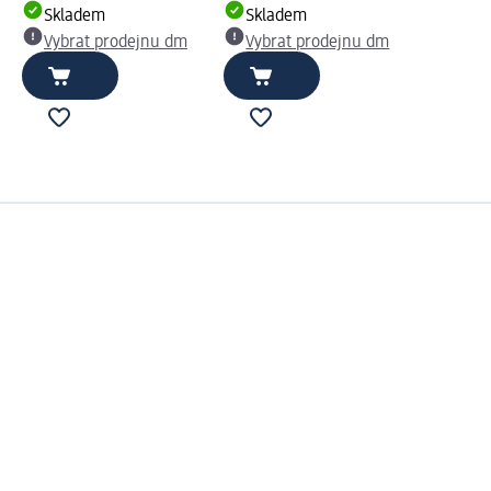
Skladem
Skladem
Vybrat prodejnu dm
Vybrat prodejnu dm