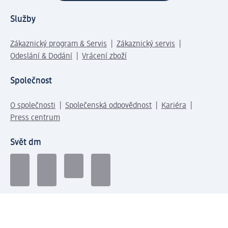
Služby
Zákaznický program & Servis
Zákaznický servis
Odeslání & Dodání
Vrácení zboží
Společnost
O společnosti
Společenská odpovědnost
Kariéra
Press centrum
Svět dm
Platební možnosti