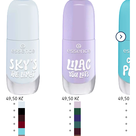
49,50 Kč
49,50 Kč
49,50 Kč