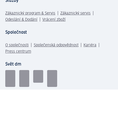
Služby
Zákaznický program & Servis
Zákaznický servis
Odeslání & Dodání
Vrácení zboží
Společnost
O společnosti
Společenská odpovědnost
Kariéra
Press centrum
Svět dm
Platební možnosti