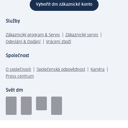
Vytvořit dm zákaznické konto
Služby
Zákaznický program & Servis
Zákaznický servis
Odeslání & Dodání
Vrácení zboží
Společnost
O společnosti
Společenská odpovědnost
Kariéra
Press centrum
Svět dm
Platební možnosti