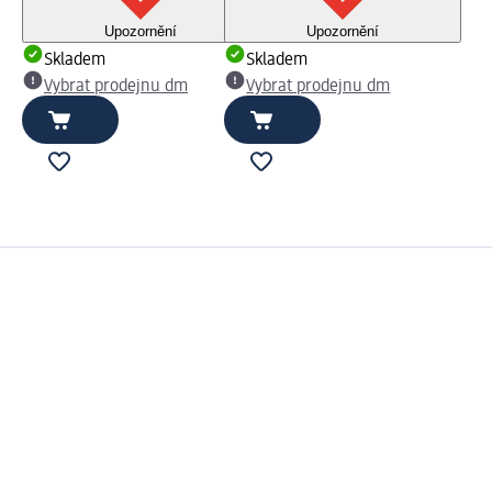
Upozornění
Upozornění
Skladem
Skladem
Vybrat prodejnu dm
Vybrat prodejnu dm