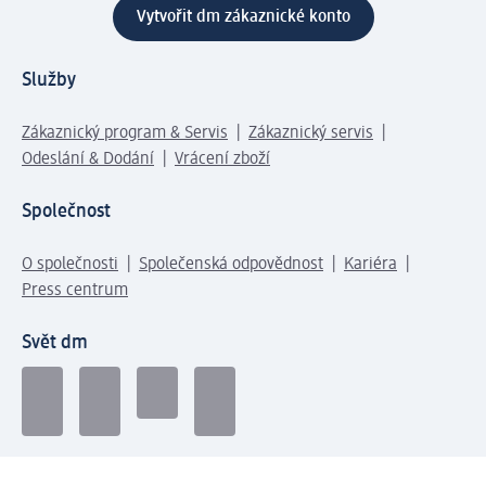
Vytvořit dm zákaznické konto
Služby
Zákaznický program & Servis
Zákaznický servis
Odeslání & Dodání
Vrácení zboží
Společnost
O společnosti
Společenská odpovědnost
Kariéra
Press centrum
Svět dm
Platební možnosti