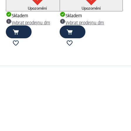
Upozornění
Upozornění
Skladem
Skladem
Vybrat prodejnu dm
Vybrat prodejnu dm