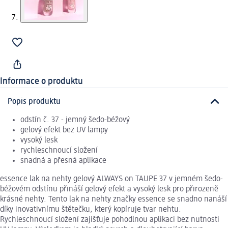
Informace o produktu
Popis produktu
odstín č. 37 - jemný šedo-béžový
gelový efekt bez UV lampy
vysoký lesk
rychleschnoucí složení
snadná a přesná aplikace
essence lak na nehty gelový ALWAYS on TAUPE 37 v jemném šedo-
béžovém odstínu přináší gelový efekt a vysoký lesk pro přirozeně
krásné nehty. Tento lak na nehty značky essence se snadno nanáší
díky inovativnímu štětečku, který kopíruje tvar nehtu.
Rychleschnoucí složení zajišťuje pohodlnou aplikaci bez nutnosti