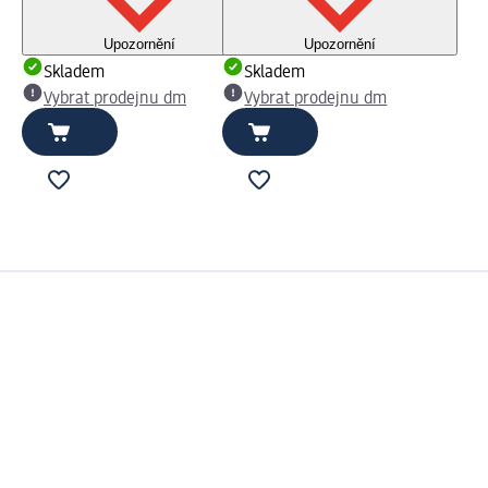
Upozornění
Upozornění
Skladem
Skladem
Vybrat prodejnu dm
Vybrat prodejnu dm