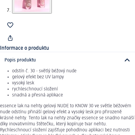
Informace o produktu
Popis produktu
odstín č. 30 - světlý béžový nude
gelový efekt bez UV lampy
vysoký lesk
rychleschnoucí složení
snadná a přesná aplikace
essence lak na nehty gelový NUDE to KNOW 30 ve světle béžovém
nude odstínu přináší gelový efekt a vysoký lesk pro přirozeně
krásné nehty. Tento lak na nehty značky essence se snadno nanáší
díky inovativnímu štětečku, který kopíruje tvar nehtu.
Rychleschnoucí složení zajišťuje pohodlnou aplikaci bez nutnosti