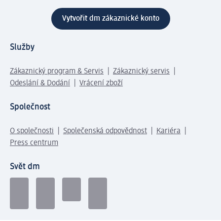
Vytvořit dm zákaznické konto
Služby
Zákaznický program & Servis
Zákaznický servis
Odeslání & Dodání
Vrácení zboží
Společnost
O společnosti
Společenská odpovědnost
Kariéra
Press centrum
Svět dm